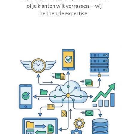
of je klanten wilt verrassen — wij
hebben de expertise.