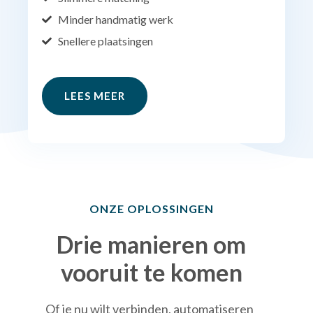
Minder handmatig werk
Snellere plaatsingen
LEES MEER
ONZE OPLOSSINGEN
Drie manieren om
vooruit te komen
Of je nu wilt verbinden, automatiseren