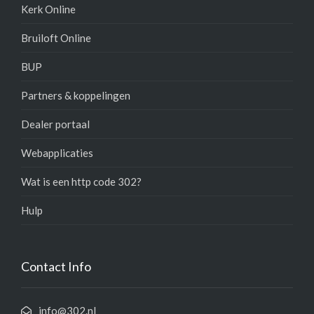
Kerk Online
Bruiloft Online
BUP
Partners & koppelingen
Dealer portaal
Webapplicaties
Wat is een http code 302?
Hulp
Contact Info
info@302.nl