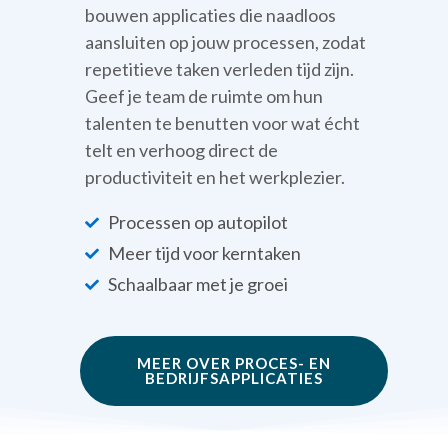
bouwen applicaties die naadloos
aansluiten op jouw processen, zodat
repetitieve taken verleden tijd zijn.
Geef je team de ruimte om hun
talenten te benutten voor wat écht
telt en verhoog direct de
productiviteit en het werkplezier.
Processen op autopilot
Meer tijd voor kerntaken
Schaalbaar met je groei
MEER OVER PROCES- EN
BEDRIJFSAPPLICATIES