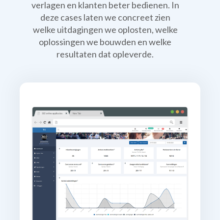
verlagen en klanten beter bedienen. In
deze cases laten we concreet zien
welke uitdagingen we oplosten, welke
oplossingen we bouwden en welke
resultaten dat opleverde.