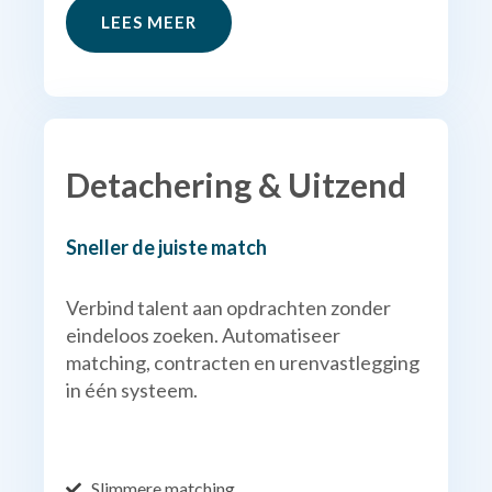
LEES MEER
Detachering & Uitzend
Sneller de juiste match
Verbind talent aan opdrachten zonder
eindeloos zoeken. Automatiseer
matching, contracten en urenvastlegging
in één systeem.
Slimmere matching