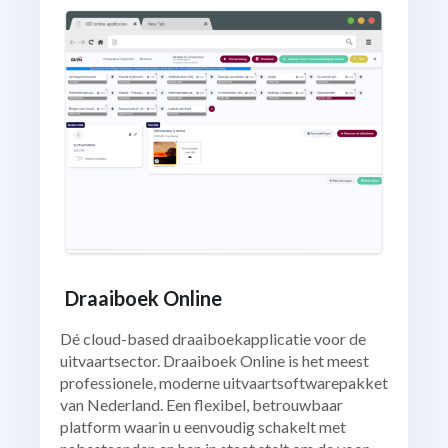
Draaiboek Online
Dé cloud-based draaiboekapplicatie voor de
uitvaartsector. Draaiboek Online is het meest
professionele, moderne uitvaartsoftwarepakket
van Nederland. Een flexibel, betrouwbaar
platform waarin u eenvoudig schakelt met