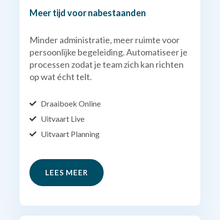
Meer tijd voor nabestaanden
Minder administratie, meer ruimte voor
persoonlijke begeleiding. Automatiseer je
processen zodat je team zich kan richten
op wat écht telt.
Draaiboek Online
Uitvaart Live
Uitvaart Planning
LEES MEER