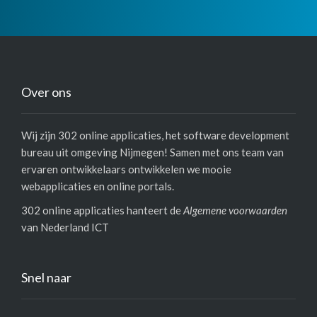
Over ons
Wij zijn 302 online applicaties, het software development
bureau uit omgeving Nijmegen! Samen met ons team van
ervaren ontwikkelaars ontwikkelen we mooie
webapplicaties en online portals.
302 online applicaties hanteert de
Algemene voorwaarden
van Nederland ICT
Snel naar