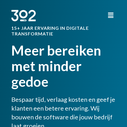
15+ JAAR ERVARING IN DIGITALE
TRANSFORMATIE
Meer bereiken
met minder
gedoe
Bespaar tijd, verlaag kosten en geef je
klanten een betere ervaring. Wij
bouwen de software die jouw bedrijf
laat groeien.