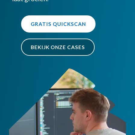
GRATIS QUICKSCAN
BEKIJK ONZE CASES