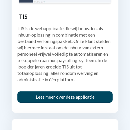
TIS
TIS is de webapplicatie die wij bouwden als
inhuur-oplossing in combinatie met een
bestaand verloningspakket. Onze klant stelden
wij hiermee in staat om de inhuur van extern
personeel vrijwel volledig te automatiseren en
te koppelen aan hun payrolling-systeem. In de
loop der jaren groeide TIS uit tot
totaaloplossing: alles rondom werving en
administratie in één platform.
Lees meer over deze applicatie