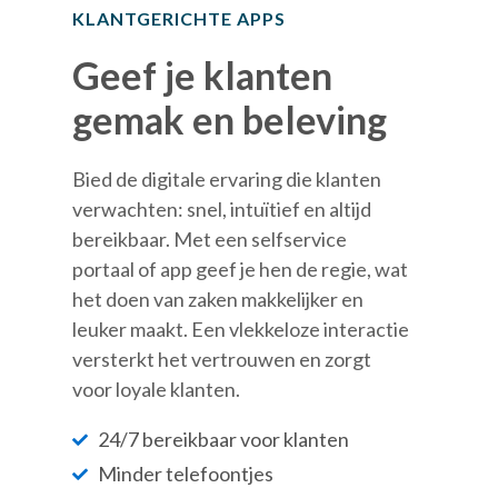
KLANTGERICHTE APPS
Geef je klanten
gemak en beleving
Bied de digitale ervaring die klanten
verwachten: snel, intuïtief en altijd
bereikbaar. Met een selfservice
portaal of app geef je hen de regie, wat
het doen van zaken makkelijker en
leuker maakt. Een vlekkeloze interactie
versterkt het vertrouwen en zorgt
voor loyale klanten.
24/7 bereikbaar voor klanten
Minder telefoontjes