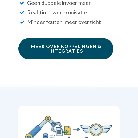
Geen dubbele invoer meer
Real-time synchronisatie
Minder fouten, meer overzicht
MEER OVER KOPPELINGEN &
INTEGRATIES