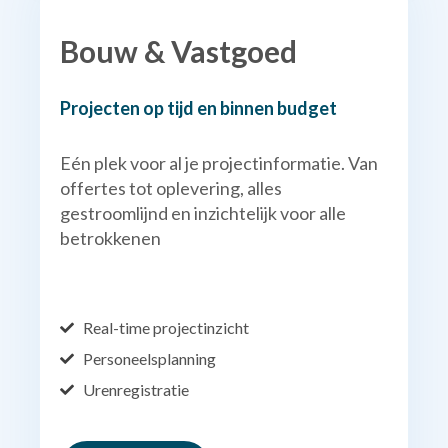
Bouw & Vastgoed
Projecten op tijd en binnen budget
Eén plek voor al je projectinformatie. Van
offertes tot oplevering, alles
gestroomlijnd en inzichtelijk voor alle
betrokkenen
Real-time projectinzicht
Personeelsplanning
Urenregistratie