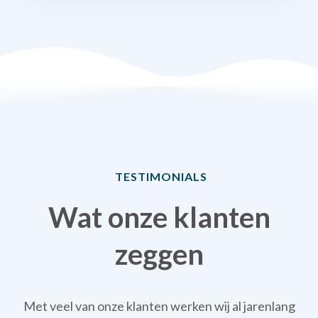
TESTIMONIALS
Wat onze klanten
zeggen
Met veel van onze klanten werken wij al jarenlang