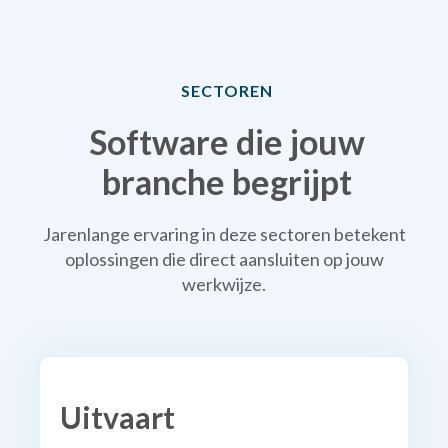
SECTOREN
Software die jouw
branche begrijpt
Jarenlange ervaring in deze sectoren betekent
oplossingen die direct aansluiten op jouw
werkwijze.
Uitvaart