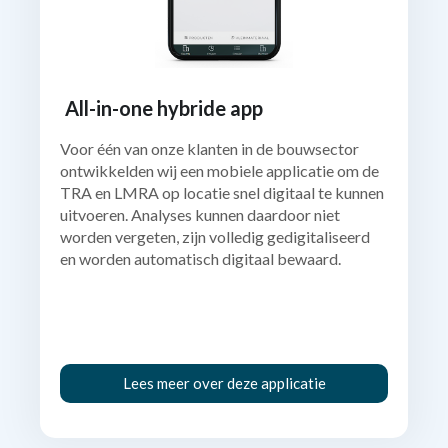
All-in-one hybride app
Voor één van onze klanten in de bouwsector
ontwikkelden wij een mobiele applicatie om de
TRA en LMRA op locatie snel digitaal te kunnen
uitvoeren. Analyses kunnen daardoor niet
worden vergeten, zijn volledig gedigitaliseerd
en worden automatisch digitaal bewaard.
Lees meer over deze applicatie