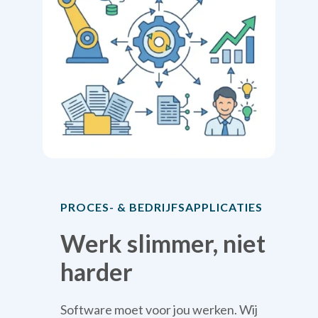
PROCES- & BEDRIJFSAPPLICATIES
Werk slimmer, niet
harder
Software moet voor jou werken. Wij