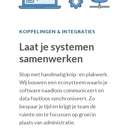
KOPPELINGEN & INTEGRATIES
Laat je systemen
samenwerken
Stop met handmatig knip- en plakwerk.
Wij bouwen een ecosysteem waarin je
software naadloos communiceert en
data foutloos synchroniseert. Zo
bespaar je tijd en krijgt je team de
ruimte om te focussen op groei in
plaats van administratie.