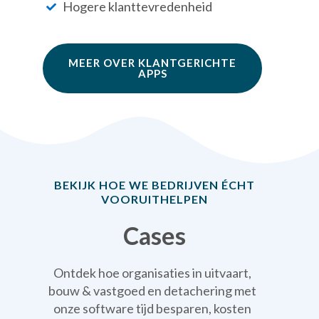
Hogere klanttevredenheid
MEER OVER KLANTGERICHTE
APPS
BEKIJK HOE WE BEDRIJVEN ÉCHT
VOORUITHELPEN
Cases
Ontdek hoe organisaties in uitvaart,
bouw & vastgoed en detachering met
onze software tijd besparen, kosten